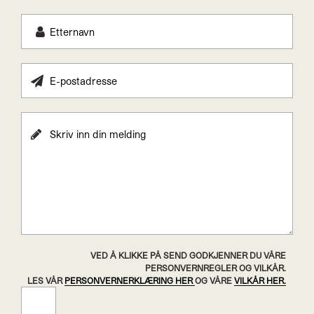
VED Å KLIKKE PÅ SEND GODKJENNER DU VÅRE
PERSONVERNREGLER OG VILKÅR.
LES VÅR
PERSONVERNERKLÆRING HER
OG VÅRE
VILKÅR HER.