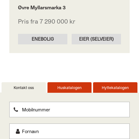
Øvre Myllarsmarka 3
Pris fra 7 290 000 kr
ENEBOLIG
EIER (SELVEIER)
Kontakt oss
Huskatalogen
Hyttekatalogen