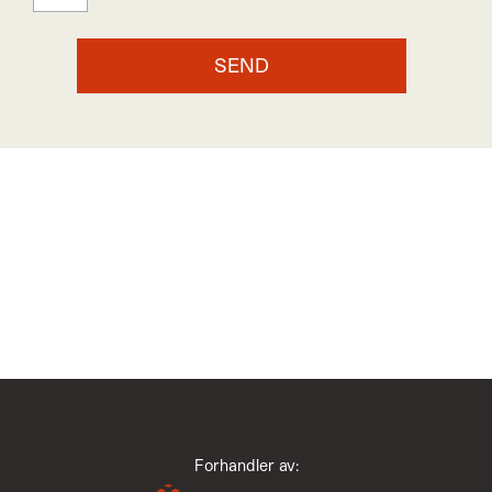
Forhandler av: