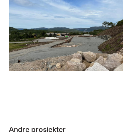
Andre prosjekter