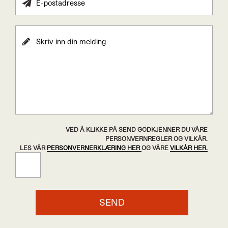
VED Å KLIKKE PÅ SEND GODKJENNER DU VÅRE
PERSONVERNREGLER OG VILKÅR.
LES VÅR
PERSONVERNERKLÆRING HER
OG VÅRE
VILKÅR HER.