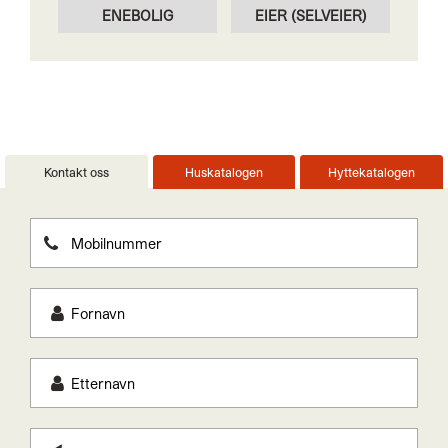
ENEBOLIG
EIER (SELVEIER)
Kontakt oss
Huskatalogen
Hyttekatalogen