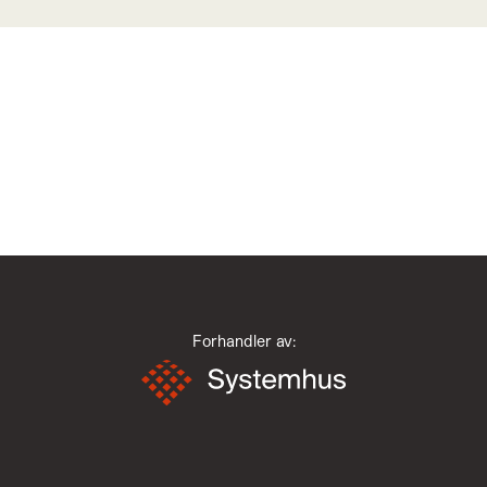
Forhandler av: