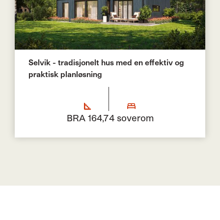
Selvik - tradisjonelt hus med en effektiv og
praktisk planløsning
BRA 164,7
4 soverom