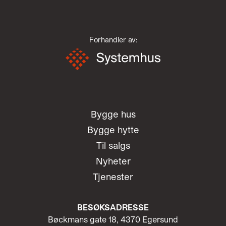
Forhandler av:
Bygge hus
Bygge hytte
Til salgs
Nyheter
Tjenester
BESØKSADRESSE
Bøckmans gate 18, 4370 Egersund