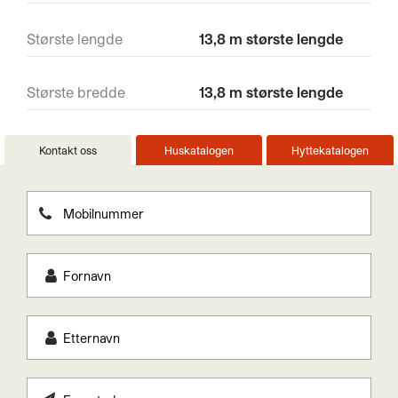
Største lengde
13,8 m største lengde
Største bredde
13,8 m største lengde
Kontakt oss
Huskatalogen
Hyttekatalogen