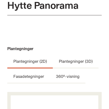
Hytte Panorama
Plantegninger
Plantegninger (2D)
Plantegninger (3D)
Fasadetegninger
360º-visning