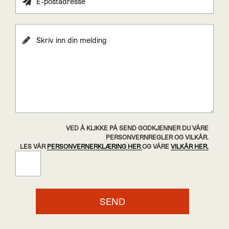
VED Å KLIKKE PÅ SEND GODKJENNER DU VÅRE
PERSONVERNREGLER OG VILKÅR.
LES VÅR
PERSONVERNERKLÆRING HER
OG VÅRE
VILKÅR HER.