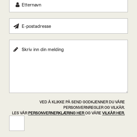
VED Å KLIKKE PÅ SEND GODKJENNER DU VÅRE
PERSONVERNREGLER OG VILKÅR.
LES VÅR
PERSONVERNERKLÆRING HER
OG VÅRE
VILKÅR HER.