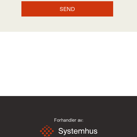
Forhandler av: