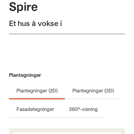
Spire
Et hus å vokse i
Plantegninger
Plantegninger (2D)
Plantegninger (3D)
Fasadetegninger
360º-visning