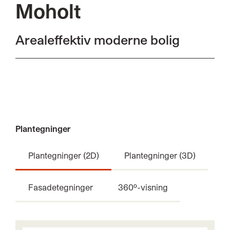
Moholt
Arealeffektiv moderne bolig
Plantegninger
Plantegninger (2D)
Plantegninger (3D)
Fasadetegninger
360º-visning