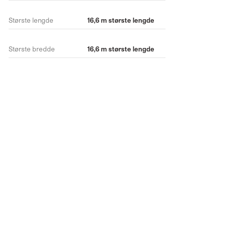
Største lengde
16,6 m største lengde
Største bredde
16,6 m største lengde