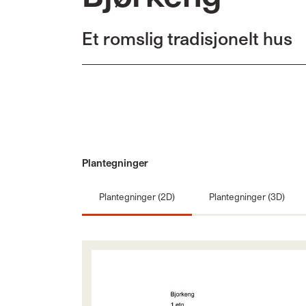
Et romslig tradisjonelt hus
Plantegninger
Plantegninger (2D)
Plantegninger (3D)