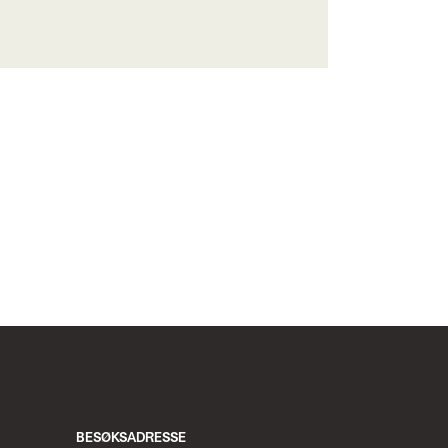
BESØKSADRESSE