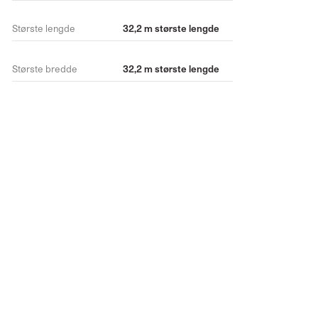
Største lengde
32,2 m største lengde
Største bredde
32,2 m største lengde