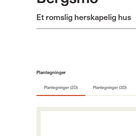
Et romslig herskapelig hus
Plantegninger
Plantegninger (2D)
Plantegninger (3D)